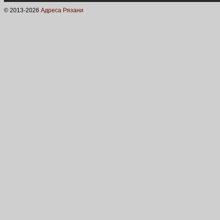
© 2013-
2026
Адреса Рязани