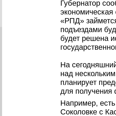
Губернатор соо
экономическая 
«РПД» займется
подъездами буд
будет решена и
государственно
На сегодняшний
над нескольким
планирует пред
для получения
Например, есть
Соколовке с Ка