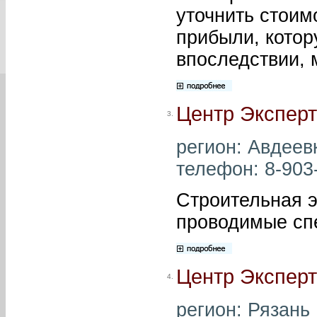
уточнить стоим
прибыли, котор
впоследствии, 
Центр Эксперт
3.
регион: Авдеевк
телефон: 8-903-
Строительная э
проводимые спе
Центр Эксперт
4.
регион: Рязань 